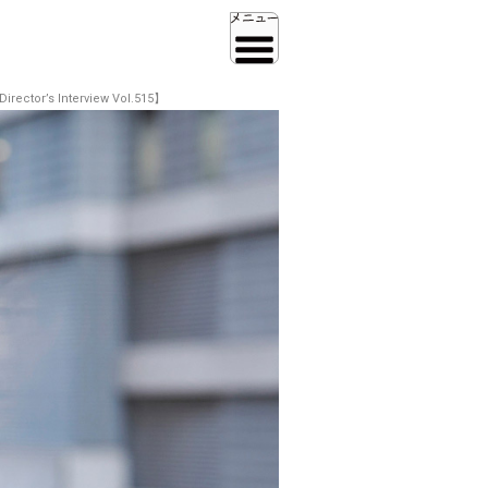
Interview Vol.515】