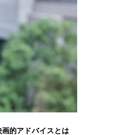
映画的アドバイスとは