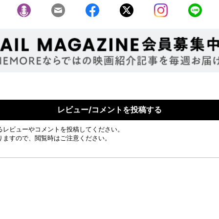
レビュー/コメントを投稿する
るレビューやコメントを投稿してください。
りますので、閲覧時はご注意ください。