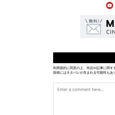
利用規約
に同意の上、作品や記事に関す
投稿にはネタバレが含まれる可能性もあ