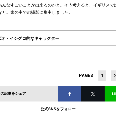
あんなすごいことが出来るのかと。そう考えると、イギリスで
なと。家の中での撮影に集中しました。
ズオ・イシグロ的なキャラクター
1
PAGES
この記事をシェア
公式SNSをフォロー