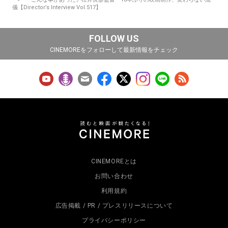
儀【Director’s Interview Vol.517】
FOLLOW US
CINEMOREをフォローして最新情報をチェック
CINEMOREとは
お問い合わせ
利用規約
広告掲載 / PR / プレスリリースについて
プライバシーポリシー