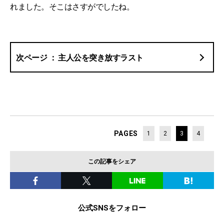
れました。そこはさすがでしたね。
主人公を突き放すラスト
PAGES
1
2
3
4
この記事をシェア
公式SNSをフォロー