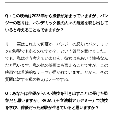
Q：この映画は2023年から撮影が始まっていますが、パン
ジーの怒りは、パンデミック後の人々の混迷を映し出して
いると考えることもできますか？
リー：実はこれまで何度か「パンジーの怒りはパンデミッ
クの影響でもあるのですか？」という質問を受けました。
でも、私はそう考えていません。彼女はああいう性格なん
だと思います。私の他の映画にも言えることですが、この
映画では普遍的なテーマが描かれています。だから、その
質問に対する私の答えはノーですね。
Q：あなたは俳優からいい演技を引き出すことに長けた監
督だと思いますが、RADA（王立演劇アカデミー）で演技
を学び、俳優だった経験が生きていると思いますか？