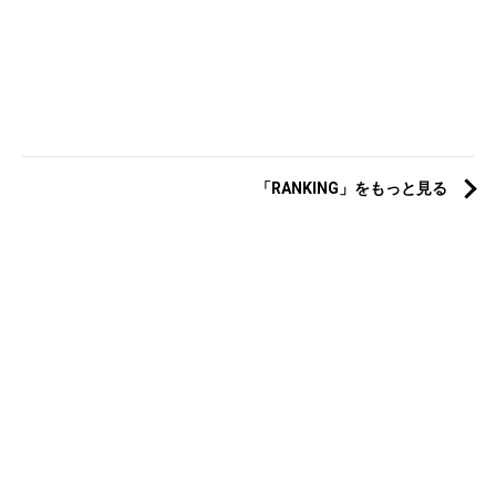
「RANKING」をもっと見る