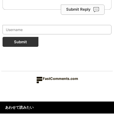
Submit Reply
Submit
FastComments.com
あわせて読みたい