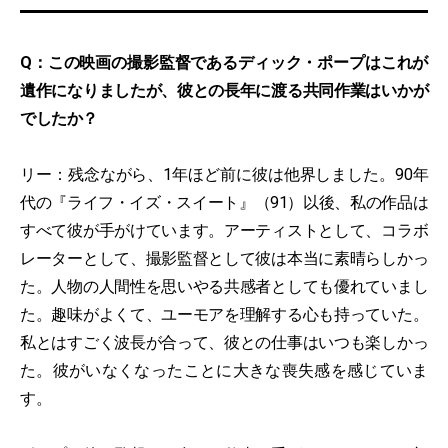
Q：この映画の撮影監督であるディック・ポープはこれが
遺作になりましたが、彼との長年に渡る共同作業はいかが
でしたか？
リー：残念ながら、1年ほど前に彼は他界しました。90年
代の『ライフ・イズ・スイート』（91）以後、私の作品は
すべて彼が手がけています。アーティストとして、コラボ
レーターとして、撮影監督として彼は本当に素晴らしかっ
た。人物の人間性を思いやる共感者としても優れていまし
た。趣味がよくて、ユーモアを理解する心も持っていた。
私とはすごく波長が合って、彼との仕事はいつも楽しかっ
た。彼がいなくなったことに大きな喪失感を感じていま
す。