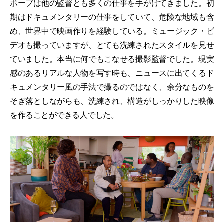
ポープは他の監督とも多くの仕事を手がけてきました。初
期はドキュメンタリーの仕事をしていて、危険な地域も含
め、世界中で映画作りを経験している。ミュージック・ビ
デオも撮っていますが、とても洗練されたスタイルを見せ
ていました。本当に何でもこなせる撮影監督でした。現実
感のあるリアルな人物を写す時も、ニュースに出てくるド
キュメンタリー風の手法で撮るのではなく、余分なものを
そぎ落としながらも、洗練され、構造がしっかりした映像
を作ることができる人でした。