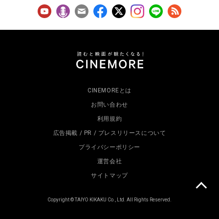
CINEMOREとは
お問い合わせ
利用規約
広告掲載 / PR / プレスリリースについて
プライバシーポリシー
運営会社
サイトマップ
Copyright © TAIYO KIKAKU Co., Ltd. All Rights Reserved.