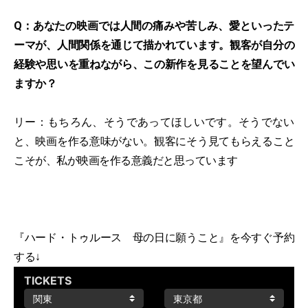
Q：あなたの映画では人間の痛みや苦しみ、愛といったテ
ーマが、人間関係を通じて描かれています。観客が自分の
経験や思いを重ねながら、この新作を見ることを望んでい
ますか？
リー：もちろん、そうであってほしいです。そうでない
と、映画を作る意味がない。観客にそう見てもらえること
こそが、私が映画を作る意義だと思っています
『ハード・トゥルース 母の日に願うこと』を今すぐ予約
する↓