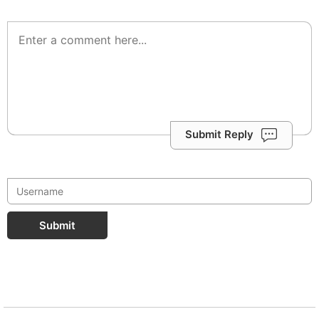
Submit Reply
Submit