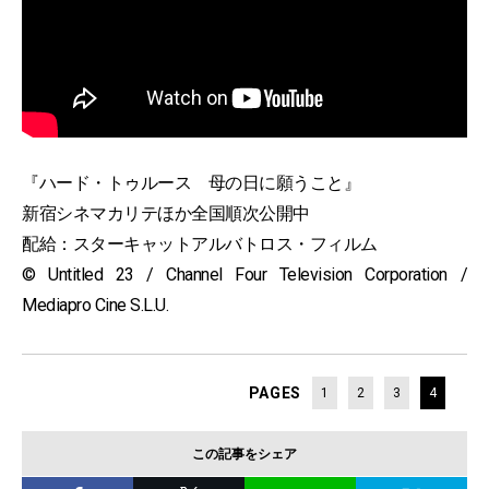
『ハード・トゥルース 母の日に願うこと』
新宿シネマカリテほか全国順次公開中
配給：スターキャットアルバトロス・フィルム
© Untitled 23 / Channel Four Television Corporation /
Mediapro Cine S.L.U.
PAGES
1
2
3
4
この記事をシェア