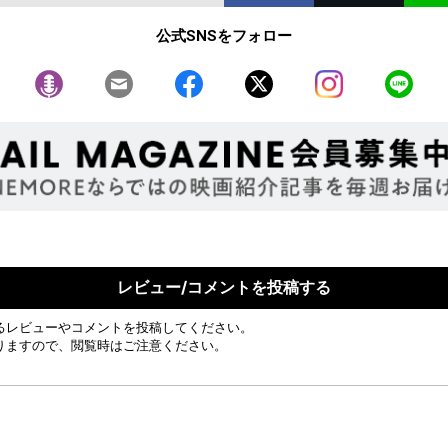
公式SNSをフォロー
レビュー/コメントを投稿する
るレビューやコメントを投稿してください。
りますので、閲覧時はご注意ください。