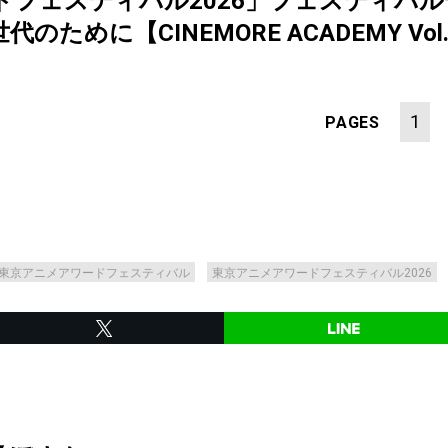
ドフェスティバル2026」フェスティバ
ために【CINEMORE ACADEMY Vol.
1
PAGES
東京アニメアワードフェスティバル
東京アニメアワードフェスティバル2026