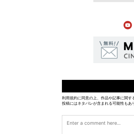
利用規約
に同意の上、作品や記事に関す
投稿にはネタバレが含まれる可能性もあ