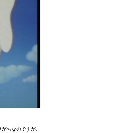
りがちなのですが、