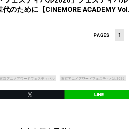
ドフェスティバル2026」フェスティバ
ために【CINEMORE ACADEMY Vol.
1
PAGES
東京アニメアワードフェスティバル
東京アニメアワードフェスティバル2026