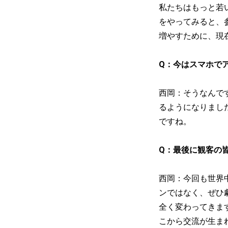
私たちはもっと若
をやってみると、
増やすために、現
Q：今はスマホで
西岡：そうなんで
るようになりまし
ですね。
Q：最後に観客の
西岡：今回も世界
ンではなく、ぜひ
全く変わってきま
こから交流が生ま