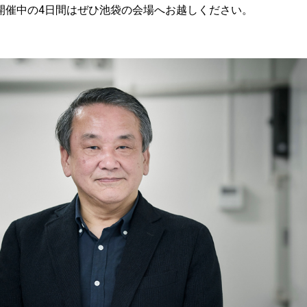
開催中の4日間はぜひ池袋の会場へお越しください。