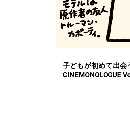
子どもが初めて出会
CINEMONOLOGUE Vo