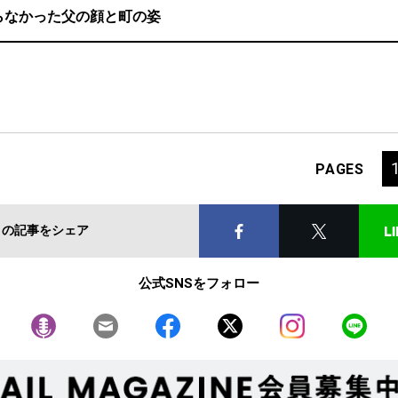
らなかった父の顔と町の姿
PAGES
この記事をシェア
公式SNSをフォロー