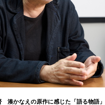
湊かなえの原作に感じた「語る物語」【Dir