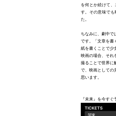
を何とか続けて、
す。その意味でも
た。
ちなみに、劇中で
です。「文章を書
紙を書くことで少
映画の場合、それ
撮ることで世界に
で、映画としての
思います。
『未来』を今すぐ