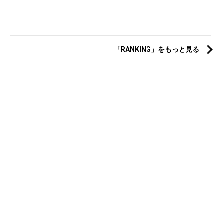
「RANKING」をもっと見る