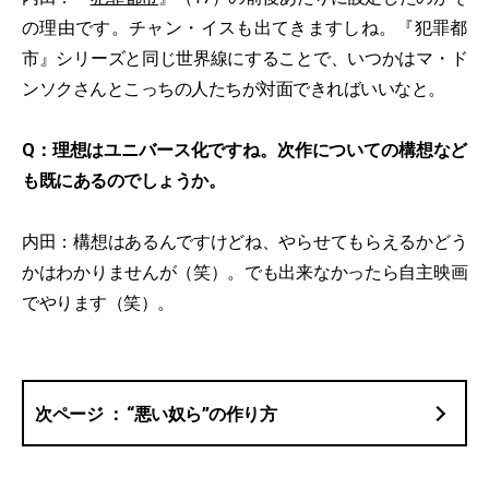
の理由です。チャン・イスも出てきますしね。『犯罪都
市』シリーズと同じ世界線にすることで、いつかはマ・ド
ンソクさんとこっちの人たちが対面できればいいなと。
Q：理想はユニバース化ですね。次作についての構想など
も既にあるのでしょうか。
内田：構想はあるんですけどね、やらせてもらえるかどう
かはわかりませんが（笑）。でも出来なかったら自主映画
でやります（笑）。
“悪い奴ら”の作り方