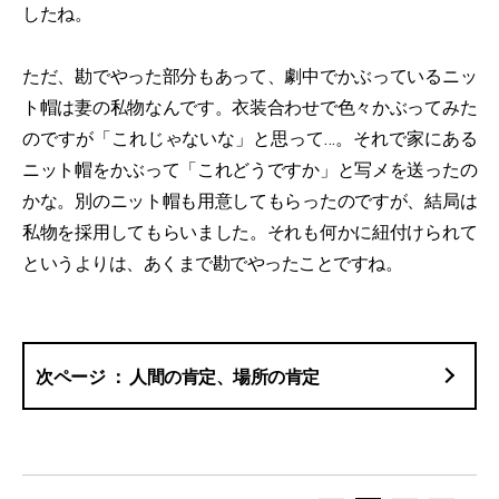
したね。
ただ、勘でやった部分もあって、劇中でかぶっているニッ
ト帽は妻の私物なんです。衣装合わせで色々かぶってみた
のですが「これじゃないな」と思って…。それで家にある
ニット帽をかぶって「これどうですか」と写メを送ったの
かな。別のニット帽も用意してもらったのですが、結局は
私物を採用してもらいました。それも何かに紐付けられて
というよりは、あくまで勘でやったことですね。
人間の肯定、場所の肯定