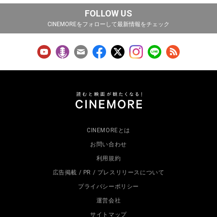
FOLLOW US
CINEMOREをフォローして最新情報をチェック
CINEMOREとは
お問い合わせ
利用規約
広告掲載 / PR / プレスリリースについて
プライバシーポリシー
運営会社
サイトマップ