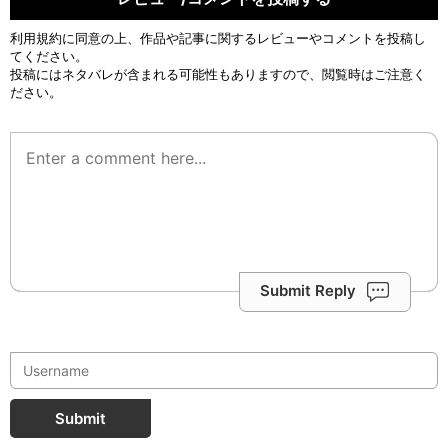
利用規約
に同意の上、作品や記事に関するレビューやコメントを投稿し
てください。
投稿にはネタバレが含まれる可能性もありますので、閲覧時はご注意く
ださい。
Submit Reply
Submit