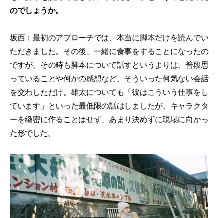
のでしょうか。
坂西：最初のアプローチでは、本当に脚本だけを読んでい
ただきました。その後、一緒に食事をすることになったの
ですが、その時も脚本について話すというよりは、普段思
っていることや何かの感想など、そういった何気ない会話
を交わしただけ。雄太についても「彼はこういう仕事をし
ています」といった最低限の話はしましたが、キャラクタ
ーを緻密に作ることはせず、あまり決めずに現場に向かっ
た形でした。