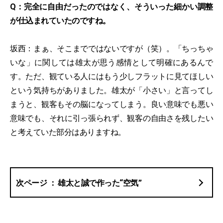
Q：完全に自由だったのではなく、そういった細かい調整
が仕込まれていたのですね。
坂西：まぁ、そこまでではないですが（笑）。「ちっちゃ
いな」に関しては雄太が思う感情として明確にあるんで
す。ただ、観ている人にはもう少しフラットに見てほしい
という気持ちがありました。雄太が「小さい」と言ってし
まうと、観客もその脳になってしまう。良い意味でも悪い
意味でも、それに引っ張られず、観客の自由さを残したい
と考えていた部分はありますね。
雄太と誠で作った“空気”