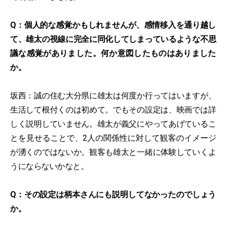
Q：個人的な感覚かもしれませんが、感情移入を通り越し
て、雄太の視線に完全に同化してしまっているような不思
議な感覚がありました。何か意図したものはありました
か。
坂西：誠の住む大分県に雄太は何度か行ってはいますが、
生活して根付くのは初めて。でもその設定は、映画では詳
しく説明していません。雄太が義父にやってあげているこ
とを見せることで、2人の関係性に対して観客のイメージ
が湧くのではないか。観客も雄太と一緒に体験していくよ
うにならないかなと。
Q：その設定は柄本さんにも説明してなかったのでしょう
か。