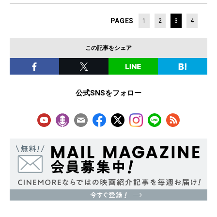
PAGES
1
2
3
4
この記事をシェア
公式SNSをフォロー