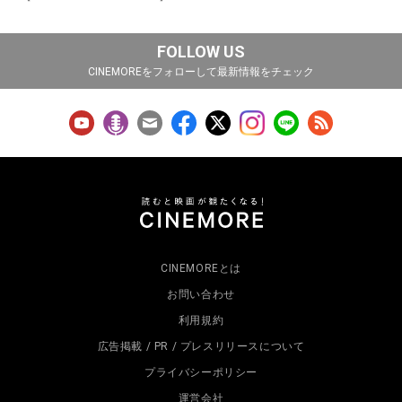
FOLLOW US
CINEMOREをフォローして最新情報をチェック
CINEMOREとは
お問い合わせ
利用規約
広告掲載 / PR / プレスリリースについて
プライバシーポリシー
運営会社