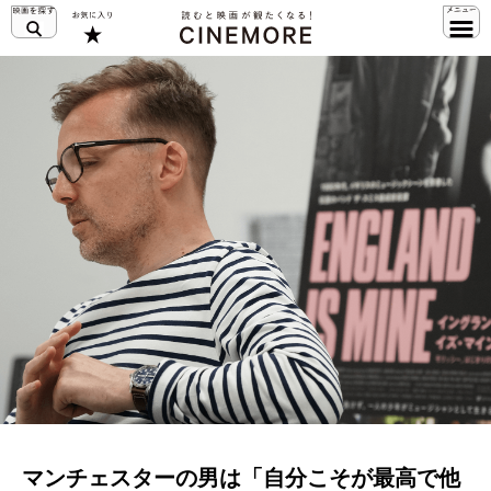
マンチェスターの男は「自分こそが最高で他