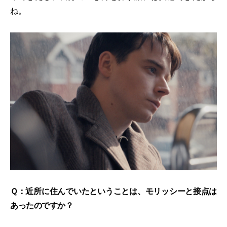
ね。
Ｑ：近所に住んでいたということは、モリッシーと接点は
あったのですか？