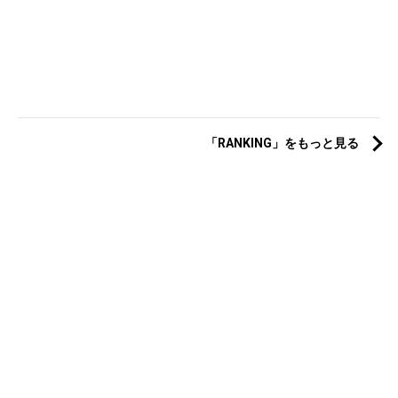
「RANKING」をもっと見る