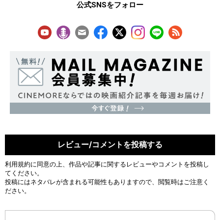
公式SNSをフォロー
レビュー/コメントを投稿する
利用規約
に同意の上、作品や記事に関するレビューやコメントを投稿し
てください。
投稿にはネタバレが含まれる可能性もありますので、閲覧時はご注意く
ださい。