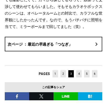
渉して使わせてもらいました。そもそもカラオケボックス
のシーンは、オペレータルームとの対比で、カラフルな世
界観にしたかったんです。なので、もうバチバチに照明を
当てて、ミラーボールまで回してました（笑）。
最近の早過ぎる「つなぎ」
PAGES
1
2
3
4
5
6
この記事をシェア