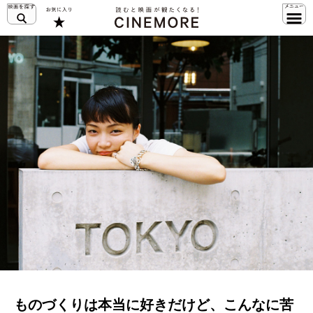
ものづくりは本当に好きだけど、こんなに苦