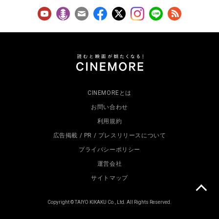
CINEMOREとは
お問い合わせ
利用規約
広告掲載 / PR / プレスリリースについて
プライバシーポリシー
運営会社
サイトマップ
Copyright © TAIYO KIKAKU Co., Ltd. All Rights Reserved.