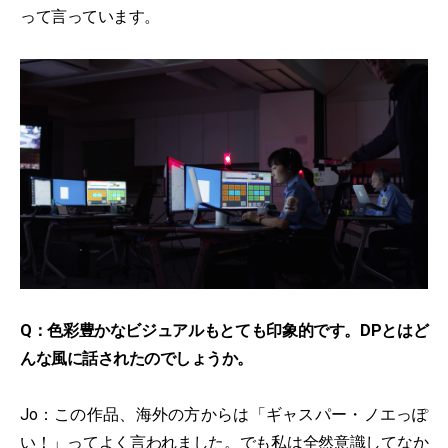
って言っています。
Q：色彩豊かなビジュアルもとても印象的です。DPとはど
んな風に話されたのでしょうか。
Jo：この作品、海外の方からは「ギャスパー・ノエっぽ
い！」ってよく言われました。でも私は全然意識してなか