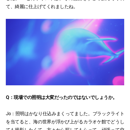
て、綺麗に仕上げてくれましたね。
Q：現場での照明は大変だったのではないでしょうか。
Jo：照明はかなり仕込みまくってました。ブラックライト
を当てると、海の世界が浮かび上がるカラオケ館でどうし
ても撮影したくて、方々から探してもらって、頑張って交