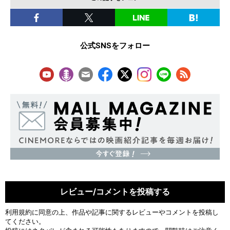
公式SNSをフォロー
レビュー/コメントを投稿する
利用規約
に同意の上、作品や記事に関するレビューやコメントを投稿し
てください。