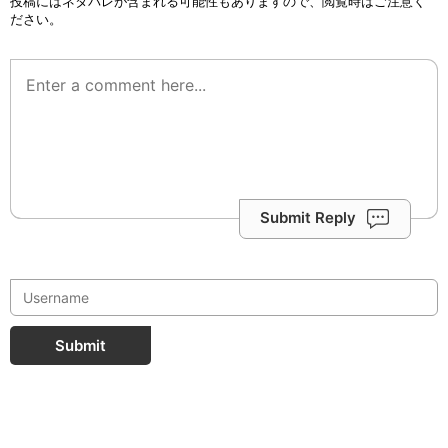
投稿にはネタバレが含まれる可能性もありますので、閲覧時はご注意く
ださい。
Submit Reply
Submit