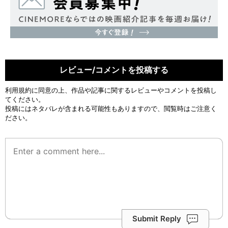
レビュー/コメントを投稿する
利用規約
に同意の上、作品や記事に関するレビューやコメントを投稿し
てください。
投稿にはネタバレが含まれる可能性もありますので、閲覧時はご注意く
ださい。
Submit Reply