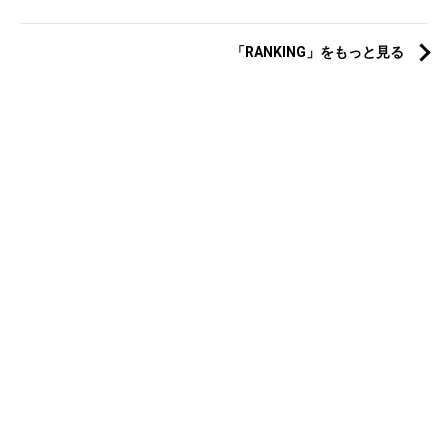
「RANKING」をもっと見る