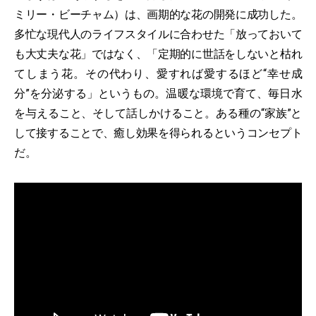
ミリー・ビーチャム）は、画期的な花の開発に成功した。
多忙な現代人のライフスタイルに合わせた「放っておいて
も大丈夫な花」ではなく、「定期的に世話をしないと枯れ
てしまう花。その代わり、愛すれば愛するほど“幸せ成
分”を分泌する」というもの。温暖な環境で育て、毎日水
を与えること、そして話しかけること。ある種の“家族”と
して接することで、癒し効果を得られるというコンセプト
だ。