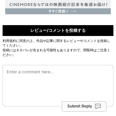
レビュー/コメントを投稿する
利用規約
に同意の上、作品や記事に関するレビューやコメントを投稿し
てください。
投稿にはネタバレが含まれる可能性もありますので、閲覧時はご注意く
ださい。
Submit Reply