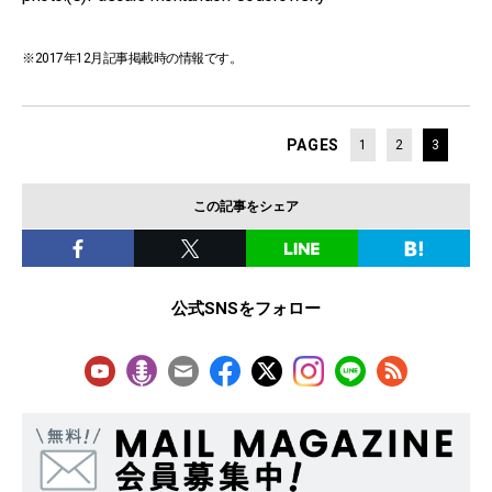
※2017年12月記事掲載時の情報です。
PAGES
1
2
3
この記事をシェア
公式SNSをフォロー