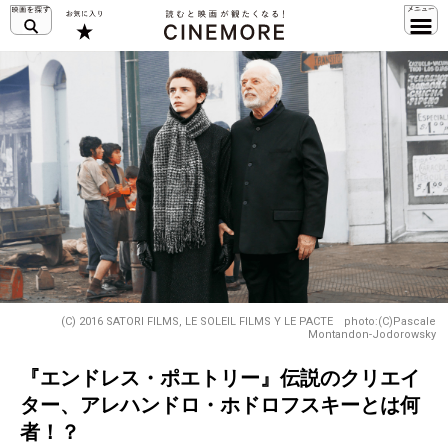
(C) 2016 SATORI FILMS, LE SOLEIL FILMS Y LE PACTE photo:(C)Pascale
Montandon-Jodorowsky
『エンドレス・ポエトリー』伝説のクリエイ
ター、アレハンドロ・ホドロフスキーとは何
者！？