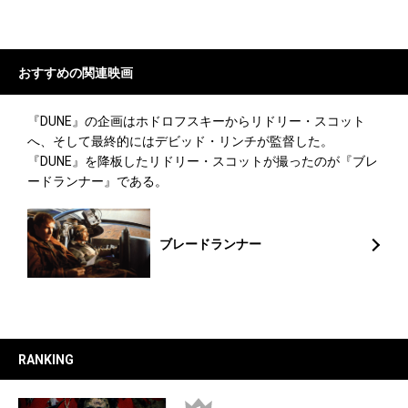
おすすめの
関連映画
『DUNE』の企画はホドロフスキーからリドリー・スコット
へ、そして最終的にはデビッド・リンチが監督した。
『DUNE』を降板したリドリー・スコットが撮ったのが『ブレ
ードランナー』である。
ブレードランナー
RANKING