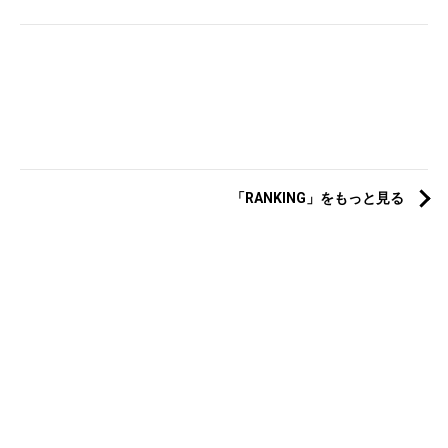
「RANKING」をもっと見る