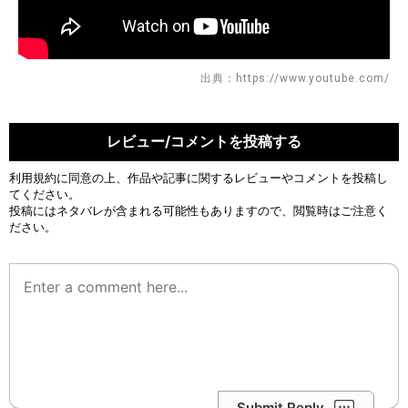
出典：https://www.youtube.com/
レビュー/コメントを投稿する
利用規約
に同意の上、作品や記事に関するレビューやコメントを投稿し
てください。
投稿にはネタバレが含まれる可能性もありますので、閲覧時はご注意く
ださい。
Submit Reply