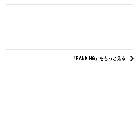
「RANKING」をもっと見る