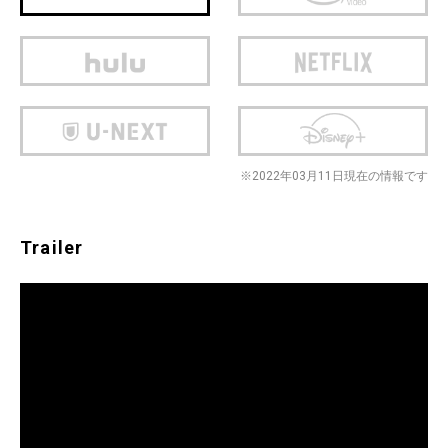
※2022年03月11日現在の情報です
Trailer