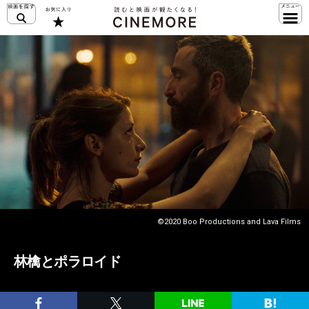
©2020 Boo Productions and Lava Films
林檎とポラロイド