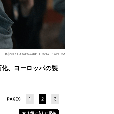
(C)2016 EUROPACORP - FRANCE 2 CINEMA
画化、ヨーロッパの製
1
2
3
PAGES
お気に入りに保存