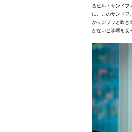
るビル・サンドフ
に、このサンドフ
かりにプッと吹き
がないと啖呵を切