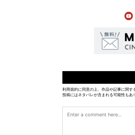
利用規約
に同意の上、作品や記事に関す
投稿にはネタバレが含まれる可能性もあ