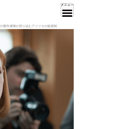
の製作者陣が切り込むアメリカの銃規制