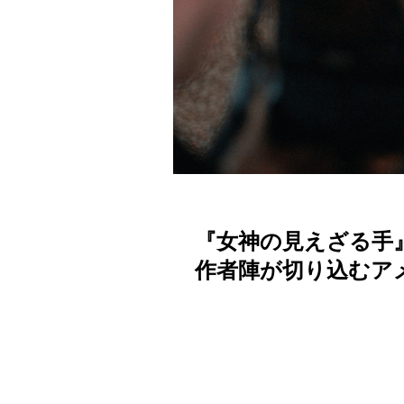
『女神の見えざる手
作者陣が切り込むア