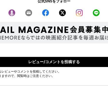
公式SNSをフォロー
レビュー/コメントを投稿する
るレビューやコメントを投稿してください。
りますので、閲覧時はご注意ください。