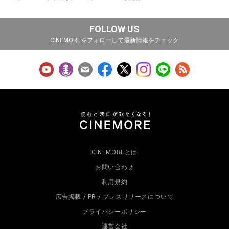
FOLLOW US
CINEMOREをフォローして最新情報をチェック
CINEMOREとは
お問い合わせ
利用規約
広告掲載 / PR / プレスリリースについて
プライバシーポリシー
運営会社