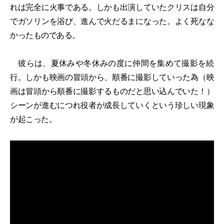
れは完全に火事である。しかも出演していたクリスは自分
でガソリンを浴び、進んで火だるまになった。よく死なな
かったものである。
彼らは、夏休みや冬休みの度に仲間を集めて撮影を続
行。しかも映画の冒頭から、順番に撮影していった為（映
画は冒頭から順番に撮影するものだと思い込んでいた！）
シーンが進むにつれ役者が成長していくという珍しい現象
が起こった。