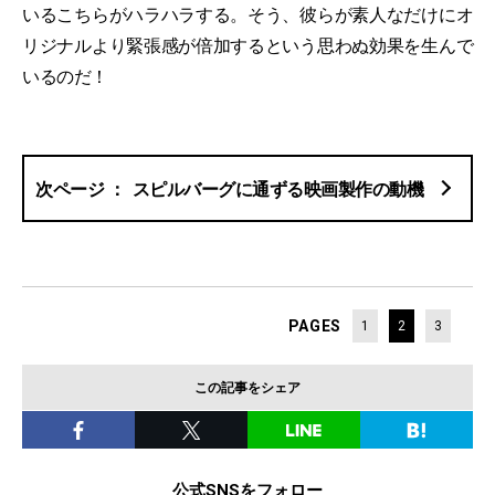
いるこちらがハラハラする。そう、彼らが素人なだけにオ
リジナルより緊張感が倍加するという思わぬ効果を生んで
いるのだ！
スピルバーグに通ずる映画製作の動機
PAGES
1
2
3
この記事をシェア
公式SNSをフォロー