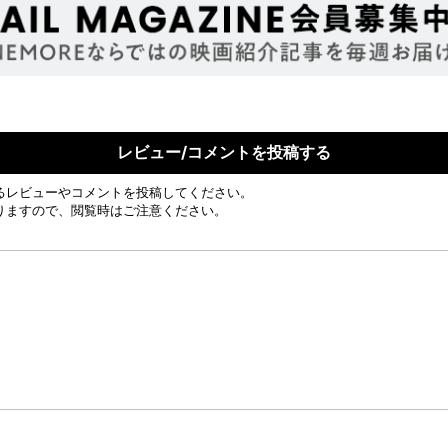
レビュー/コメントを投稿する
るレビューやコメントを投稿してください。
りますので、閲覧時はご注意ください。