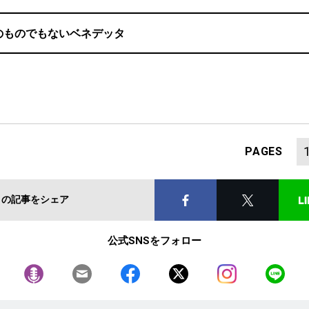
のものでもないベネデッタ
PAGES
この記事をシェア
公式SNSをフォロー