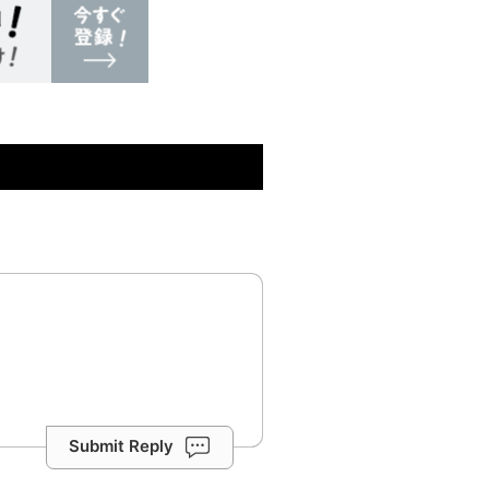
Submit Reply