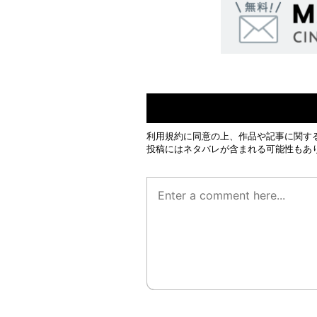
利用規約
に同意の上、作品や記事に関す
投稿にはネタバレが含まれる可能性もあ