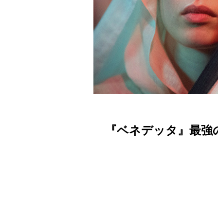
『ベネデッタ』最強