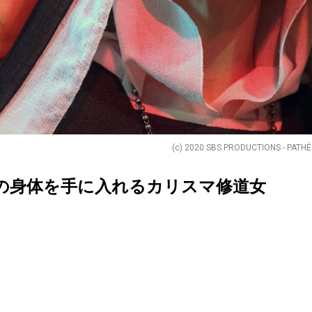
(c) 2020 SBS PRODUCTIONS - PATHÉ
の身体を手に入れるカリスマ修道女