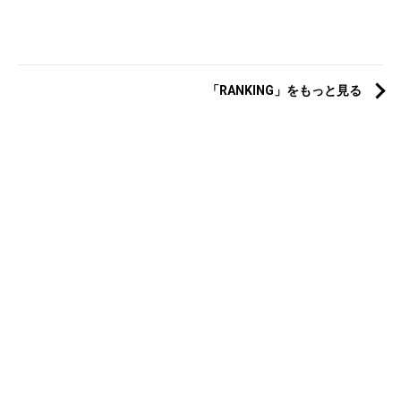
「RANKING」をもっと見る