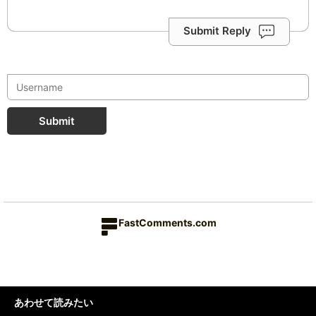
Submit Reply
Submit
FastComments.com
あわせて読みたい