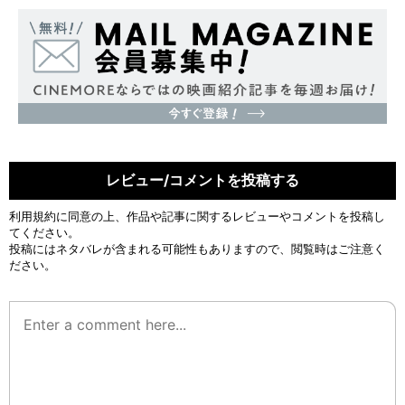
レビュー/コメントを投稿する
利用規約
に同意の上、作品や記事に関するレビューやコメントを投稿し
てください。
投稿にはネタバレが含まれる可能性もありますので、閲覧時はご注意く
ださい。