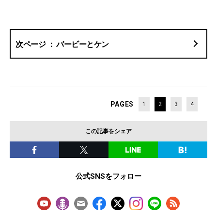
バービーとケン
PAGES
1
2
3
4
この記事をシェア
公式SNSをフォロー