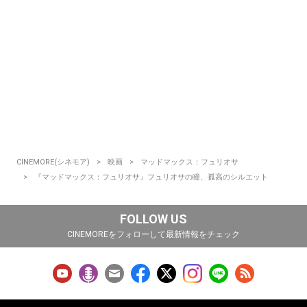
CINEMORE(シネモア)
映画
マッドマックス：フュリオサ
『マッドマックス：フュリオサ』フュリオサの瞳、孤高のシルエット
FOLLOW US
CINEMOREをフォローして最新情報をチェック