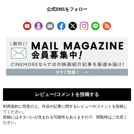
公式SNSをフォロー
レビュー/コメントを投稿する
利用規約
に同意の上、作品や記事に関するレビューやコメントを投稿し
てください。
投稿にはネタバレが含まれる可能性もありますので、閲覧時はご注意く
ださい。