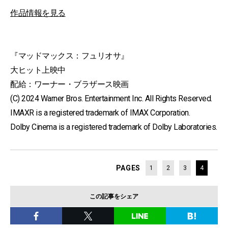
作品情報を見る
『マッドマックス：フュリオサ』
大ヒット上映中
配給：ワーナー・ブラザース映画
(C) 2024 Warner Bros. Entertainment Inc. All Rights Reserved.
IMAXR is a registered trademark of IMAX Corporation.
Dolby Cinema is a registered trademark of Dolby Laboratories.
PAGES
1
2
3
4
この記事をシェア