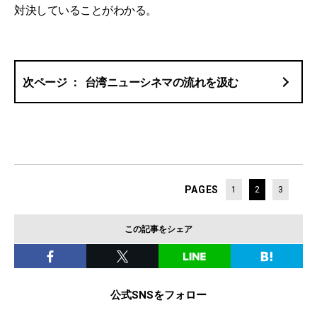
対決していることがわかる。
台湾ニューシネマの流れを汲む
PAGES
1
2
3
この記事をシェア
公式SNSをフォロー