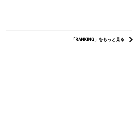
「RANKING」をもっと見る