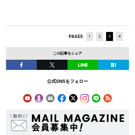
PAGES
1
2
3
4
この記事をシェア
公式SNSをフォロー