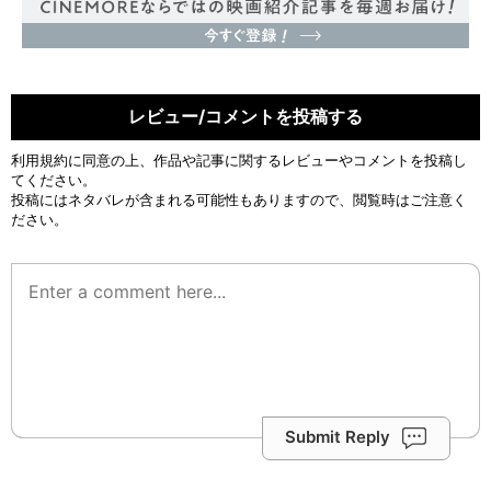
レビュー/コメントを投稿する
利用規約
に同意の上、作品や記事に関するレビューやコメントを投稿し
てください。
投稿にはネタバレが含まれる可能性もありますので、閲覧時はご注意く
ださい。
Submit Reply