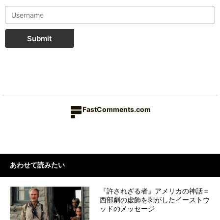
Submit
FastComments.com
あわせて読みたい
『許されざる者』アメリカの神話＝
西部劇の虚飾を剥がしたイーストウ
ッドのメッセージ