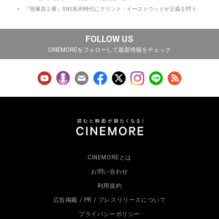
『陪審員２番』SNS私刑時代にクリント・イーストウッドが正義を問う
FOLLOW US
CINEMOREをフォローして最新情報をチェック
CINEMOREとは
お問い合わせ
利用規約
広告掲載 / PR / プレスリリースについて
プライバシーポリシー