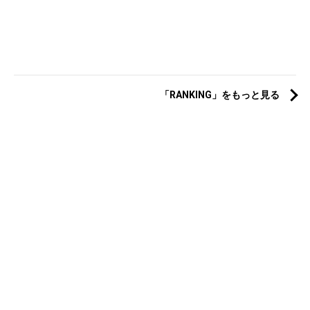
「RANKING」をもっと見る