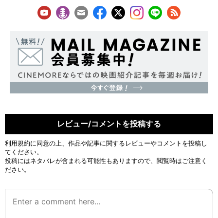
レビュー/コメントを投稿する
利用規約
に同意の上、作品や記事に関するレビューやコメントを投稿し
てください。
投稿にはネタバレが含まれる可能性もありますので、閲覧時はご注意く
ださい。