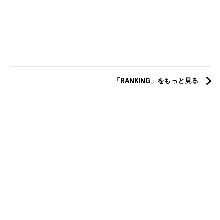
「RANKING」をもっと見る