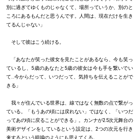
別に過ぎてゆくものじゃなくて、場所っていうか、別のと
ころにあるもんだと思うんです。人間は、現在だけを生き
てるんじゃない」
そして彼はこう続ける。
「あなたが笑った彼女を見たことがあるなら、今も笑っ
ているし、5歳のあなたと5歳の彼女は今も手を繋いでい
て…今からだって、いつだって、気持ちを伝えることがで
きる」
我々が住んでいる世界は、線ではなく無数の点で繋がっ
ている。「もうあの頃には戻れない」ではなく、「いつだ
ってあの頃に戻ることができる」。カンナが2.5次元舞台の
美術デザインをしているという設定は、2つの次元を行き
来するという暗喩のようにも思えてくる。