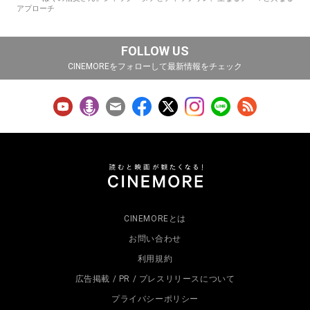
アプローチ
FOLLOW US
CINEMOREをフォローして最新情報をチェック
CINEMOREとは
お問い合わせ
利用規約
広告掲載 / PR / プレスリリースについて
プライバシーポリシー