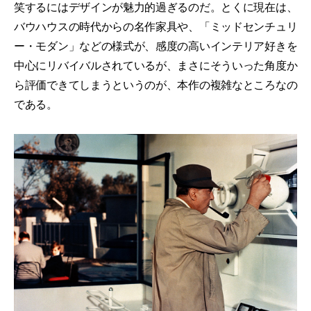
笑するにはデザインが魅力的過ぎるのだ。とくに現在は、
バウハウスの時代からの名作家具や、「ミッドセンチュリ
ー・モダン」などの様式が、感度の高いインテリア好きを
中心にリバイバルされているが、まさにそういった角度か
ら評価できてしまうというのが、本作の複雑なところなの
である。