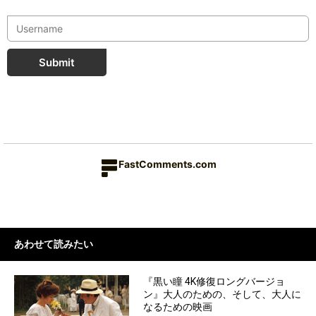
Submit
FastComments.com
あわせて読みたい
『黒い瞳 4K修復ロングバージョ
ン』大人のための、そして、大人に
なるための映画