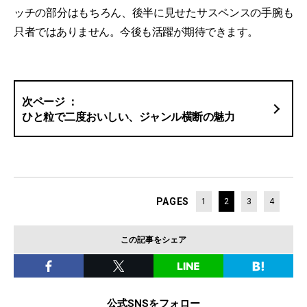
ッチの部分はもちろん、後半に見せたサスペンスの手腕も
只者ではありません。今後も活躍が期待できます。
ひと粒で二度おいしい、ジャンル横断の魅力
PAGES
1
2
3
4
この記事をシェア
公式SNSをフォロー