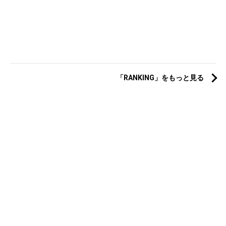
「RANKING」をもっと見る