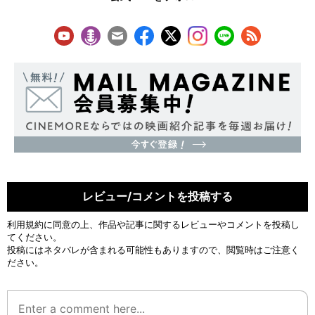
レビュー/コメントを投稿する
利用規約
に同意の上、作品や記事に関するレビューやコメントを投稿し
てください。
投稿にはネタバレが含まれる可能性もありますので、閲覧時はご注意く
ださい。