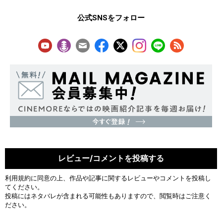
公式SNSをフォロー
レビュー/コメントを投稿する
利用規約
に同意の上、作品や記事に関するレビューやコメントを投稿し
てください。
投稿にはネタバレが含まれる可能性もありますので、閲覧時はご注意く
ださい。