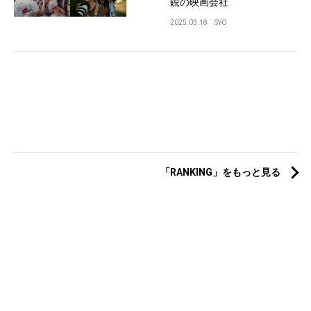
鋭の映画会社
2025.03.18
SYO
「RANKING」をもっと見る