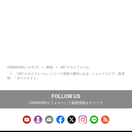
CINEMORE(シネモア)
映画
007 スカイフォール
『007 スカイフォール』シリーズ屈指の傑作にみる、シェイクスピア、黒澤
明、『ダークナイト』
FOLLOW US
CINEMOREをフォローして最新情報をチェック