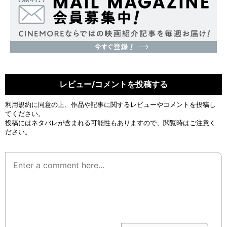
レビュー/コメントを投稿する
利用規約
に同意の上、作品や記事に関するレビューやコメントを投稿し
てください。
投稿にはネタバレが含まれる可能性もありますので、閲覧時はご注意く
ださい。