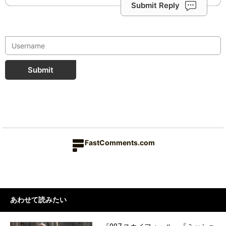
Submit Reply
Submit
FastComments.com
あわせて読みたい