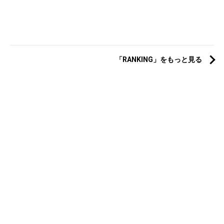
「RANKING」をもっと見る