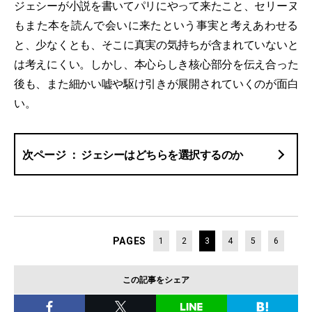
ジェシーが小説を書いてパリにやって来たこと、セリーヌ
もまた本を読んで会いに来たという事実と考えあわせる
と、少なくとも、そこに真実の気持ちが含まれていないと
は考えにくい。しかし、本心らしき核心部分を伝え合った
後も、また細かい嘘や駆け引きが展開されていくのが面白
い。
ジェシーはどちらを選択するのか
PAGES
1
2
3
4
5
6
この記事をシェア