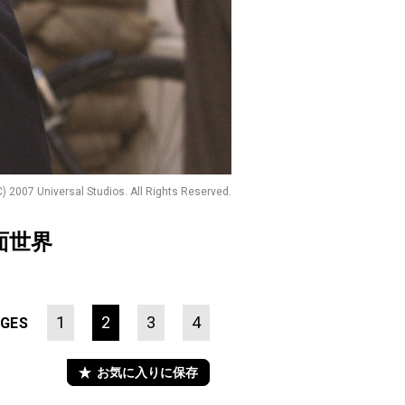
C) 2007 Universal Studios. All Rights Reserved.
面世界
1
2
3
4
GES
お気に入りに保存