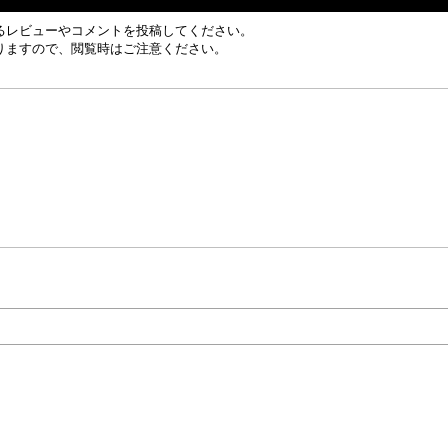
るレビューやコメントを投稿してください。
りますので、閲覧時はご注意ください。