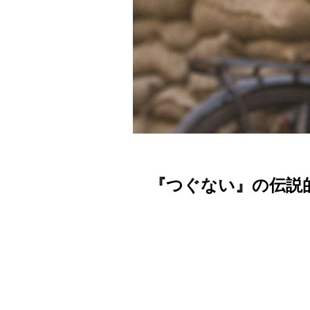
『つぐない』の伝説