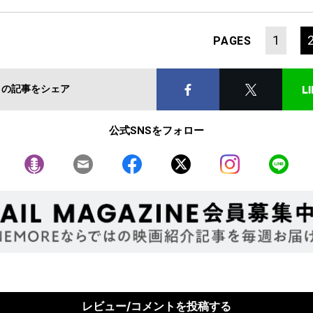
1
PAGES
この記事をシェア
公式SNSをフォロー
レビュー/コメントを投稿する