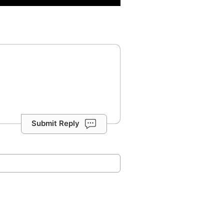
Submit Reply