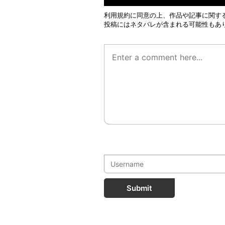
利用規約
に同意の上、作品や記事に関す
投稿にはネタバレが含まれる可能性もあ
Submit