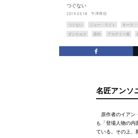
つぐない
牛津厚信
2019.03.18
つぐない
ジョー・ライト
キーラ・
ダンケルク
原作
アカデミー賞
名匠アンソ
原作者のイアン・
も「登場人物の内
ている。その上、