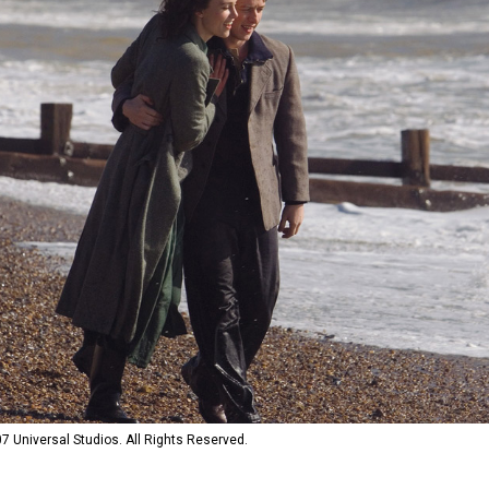
niversal Studios. All Rights Reserved.