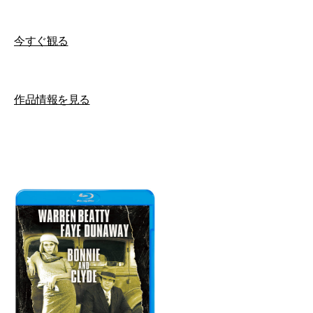
今すぐ観る
作品情報を見る