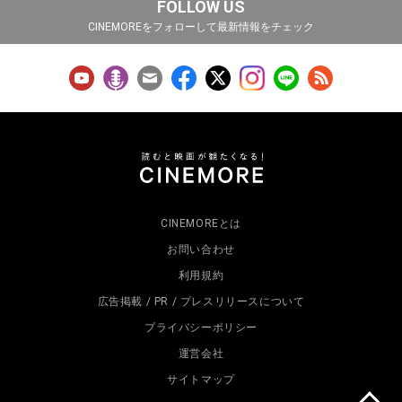
FOLLOW US
CINEMOREをフォローして最新情報をチェック
CINEMOREとは
お問い合わせ
利用規約
広告掲載 / PR / プレスリリースについて
プライバシーポリシー
運営会社
サイトマップ