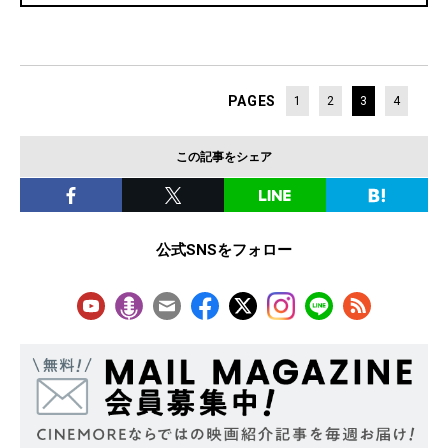
PAGES
1
2
3
4
この記事をシェア
公式SNSをフォロー