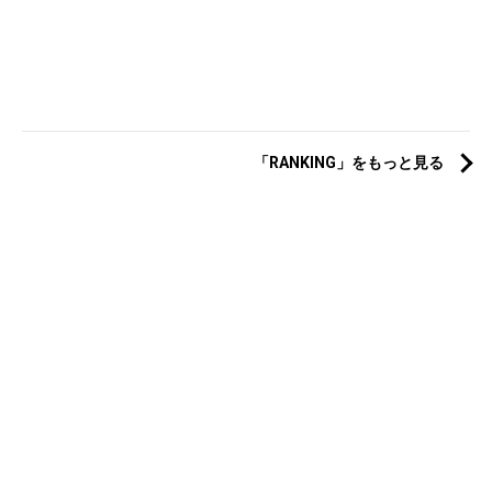
「RANKING」をもっと見る