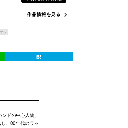
作品情報を見る
マン
バンドの中心人物、
し、80年代のラッ