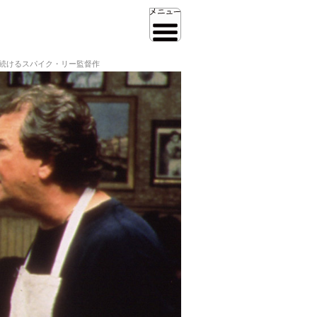
い続けるスパイク・リー監督作