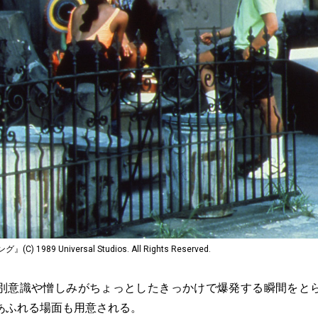
989 Universal Studios. All Rights Reserved.
意識や憎しみがちょっとしたきっかけで爆発する瞬間をと
あふれる場面も用意される。