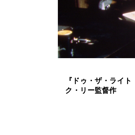
『ドゥ・ザ・ライト・
ク・リー監督作