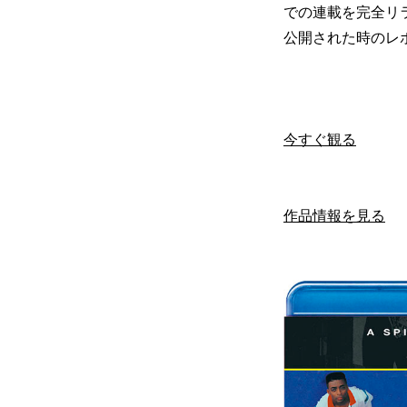
での連載を完全リ
公開された時のレ
今すぐ観る
作品情報を見る