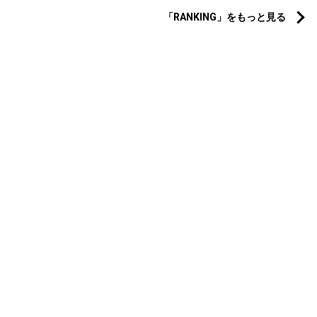
「RANKING」をもっと見る