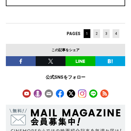
PAGES
1
2
3
4
この記事をシェア
公式SNSをフォロー