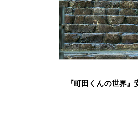
『町田くんの世界』