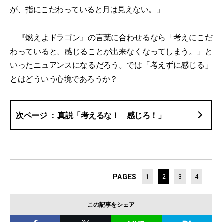
が、指にこだわっていると月は見えない。」
『燃えよドラゴン』の言葉に合わせるなら「考えにこだ
わっていると、感じることが出来なくなってしまう。」と
いったニュアンスになるだろう。では「考えずに感じる」
とはどういう心境であろうか？
真説「考えるな！ 感じろ！」
PAGES
1
2
3
4
この記事をシェア