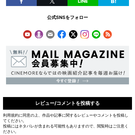
公式SNSをフォロー
レビュー/コメントを投稿する
利用規約
に同意の上、作品や記事に関するレビューやコメントを投稿し
てください。
投稿にはネタバレが含まれる可能性もありますので、閲覧時はご注意く
ださい。