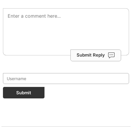
Submit Reply
Submit