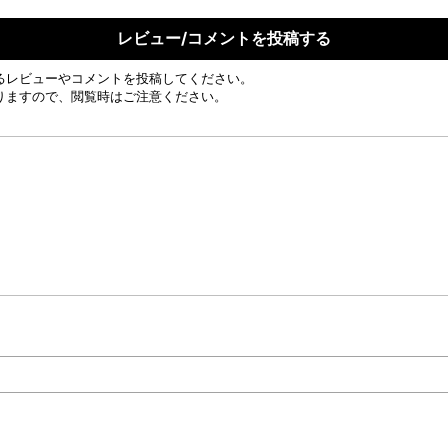
レビュー/コメントを投稿する
るレビューやコメントを投稿してください。
りますので、閲覧時はご注意ください。