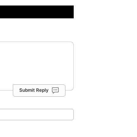
Submit Reply