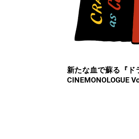
新たな血で蘇る『ド
CINEMONOLOGUE Vo