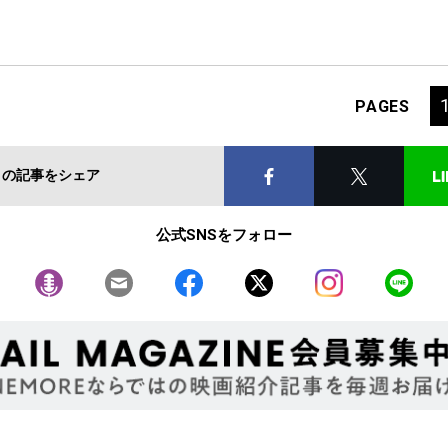
PAGES
この記事をシェア
公式SNSをフォロー