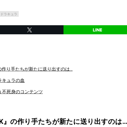
ドラキュラ
K』の作り手たちが新たに送り出すのは…
ラキュラの血
う不死身のコンテンツ
OCK』の作り手たちが新たに送り出すのは