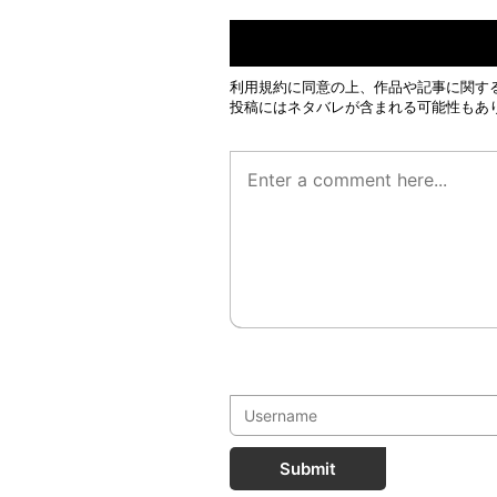
利用規約
に同意の上、作品や記事に関す
投稿にはネタバレが含まれる可能性もあ
Submit