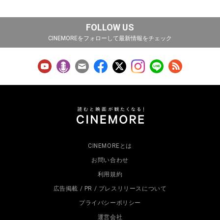
FOLLOW US
CINEMOREをフォローして最新情報をチェック
CINEMOREとは
お問い合わせ
利用規約
広告掲載 / PR / プレスリリースについて
プライバシーポリシー
運営会社