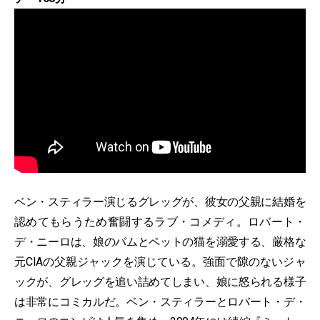
ベン・スティラー演じるグレッグが、彼女の父親に結婚を
認めてもらうため奮闘するラブ・コメディ。ロバート・
デ・ニーロは、娘のパムとペットの猫を溺愛する、厳格な
元CIAの父親ジャックを演じている。強面で隙のないジャ
ックが、グレッグを追い詰めてしまい、娘に怒られる様子
は非常にコミカルだ。ベン・スティラーとロバート・デ・