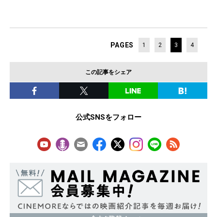
PAGES
1
2
3
4
この記事をシェア
公式SNSをフォロー