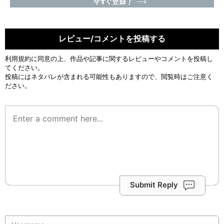
レビュー/コメントを投稿する
利用規約
に同意の上、作品や記事に関するレビューやコメントを投稿し
てください。
投稿にはネタバレが含まれる可能性もありますので、閲覧時はご注意く
ださい。
Submit Reply