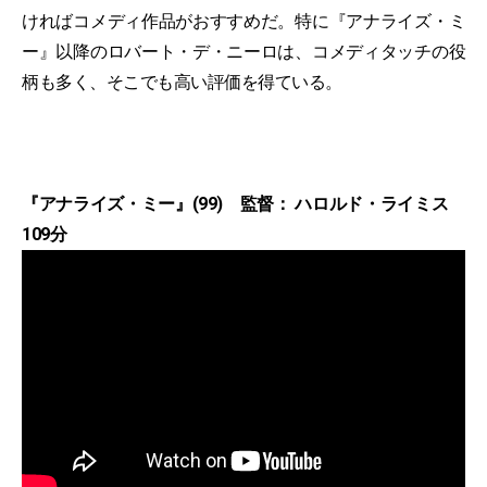
ければコメディ作品がおすすめだ。特に『アナライズ・ミ
ー』以降のロバート・デ・ニーロは、コメディタッチの役
柄も多く、そこでも高い評価を得ている。
『アナライズ・ミー』(99) 監督： ハロルド・ライミス
109分