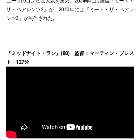
ニーロのコンビは人気を集め、2004年には続編『ミート・
ザ・ペアレンツ2』が、2010年には『ミート・ザ・ペアレ
ンツ3』が制作された。
『ミッドナイト・ラン』(88) 監督：マーティン・ブレス
ト 127分