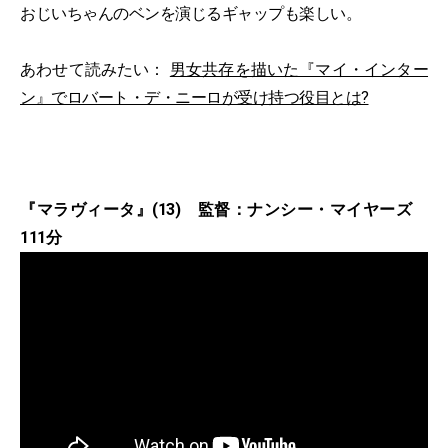
おじいちゃんのベンを演じるギャップも楽しい。
あわせて読みたい：
男女共存を描いた『マイ・インター
ン』でロバート・デ・ニーロが受け持つ役目とは?
『マラヴィータ』(13) 監督：ナンシー・マイヤーズ
111分