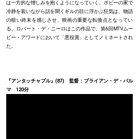
は一方的な憎しみを抱くようになっていく。ボビーの家で
冷静を装いながら話を聞くギルの目に浮かぶ狂気は、物語
の暗い終末を感じさせ、映画の重要な転換点となってい
る。ロバート・デ・ニーロはこの作品で、第6回MTVムー
ビー・アワードにおいて「悪役賞」としてノミネートされ
た。
『アンタッチャブル』(87) 監督：ブライアン・デ・パル
マ 120分