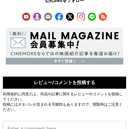
公式SNSをフォロー
レビュー/コメントを投稿する
利用規約
に同意の上、作品や記事に関するレビューやコメントを投稿し
てください。
投稿にはネタバレが含まれる可能性もありますので、閲覧時はご注意く
ださい。