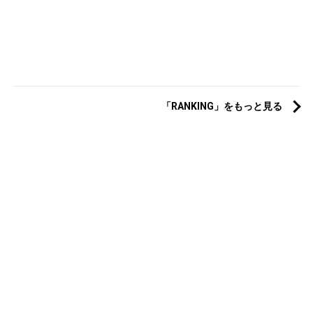
「RANKING」をもっと見る