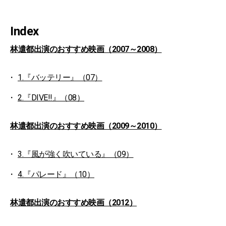
Index
林遣都出演のおすすめ映画（2007～2008）
1.『バッテリー』（07）
2.『DIVE!!』（08）
林遣都出演のおすすめ映画（2009～2010）
3.『風が強く吹いている』（09）
4.『パレード』（10）
林遣都出演のおすすめ映画（2012）