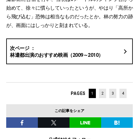
始めて、徐々に慣らしていったというが、やはり「高所か
ら飛び込む」恐怖は相当なものだったとか。林の努力の跡
が、画面にはしっかりと刻まれている。
林遣都出演のおすすめ映画（2009～2010）
PAGES
1
2
3
4
この記事をシェア