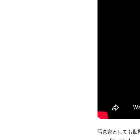
写真家としても世