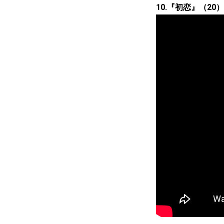
10.『初恋』（20