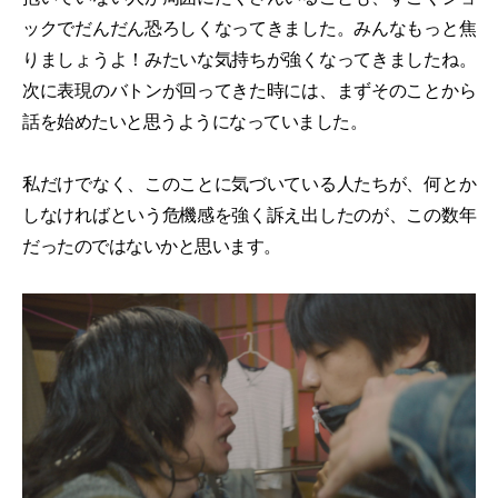
ックでだんだん恐ろしくなってきました。みんなもっと焦
りましょうよ！みたいな気持ちが強くなってきましたね。
次に表現のバトンが回ってきた時には、まずそのことから
話を始めたいと思うようになっていました。
私だけでなく、このことに気づいている人たちが、何とか
しなければという危機感を強く訴え出したのが、この数年
だったのではないかと思います。