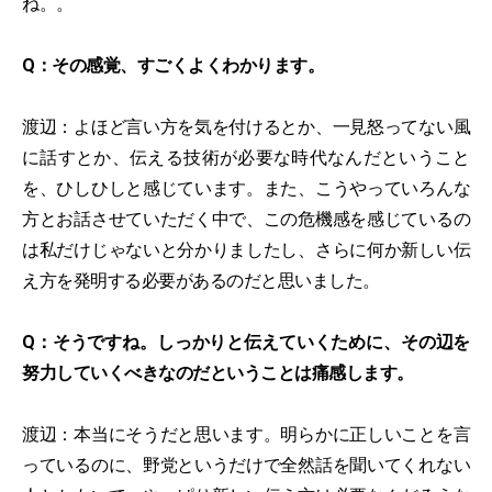
ね。。
Q：その感覚、すごくよくわかります。
渡辺：よほど言い方を気を付けるとか、一見怒ってない風
に話すとか、伝える技術が必要な時代なんだということ
を、ひしひしと感じています。また、こうやっていろんな
方とお話させていただく中で、この危機感を感じているの
は私だけじゃないと分かりましたし、さらに何か新しい伝
え方を発明する必要があるのだと思いました。
Q：そうですね。しっかりと伝えていくために、その辺を
努力していくべきなのだということは痛感します。
渡辺：本当にそうだと思います。明らかに正しいことを言
っているのに、野党というだけで全然話を聞いてくれない