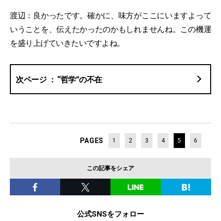
渡辺：良かったです。確かに、味方がここにいますよって
いうことを、伝えたかったのかもしれませんね。この機運
を盛り上げていきたいですよね。
“哲学”の不在
PAGES
1
2
3
4
5
6
この記事をシェア
公式SNSをフォロー