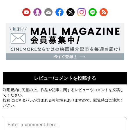
レビュー/コメントを投稿する
利用規約
に同意の上、作品や記事に関するレビューやコメントを投稿し
てください。
投稿にはネタバレが含まれる可能性もありますので、閲覧時はご注意く
ださい。