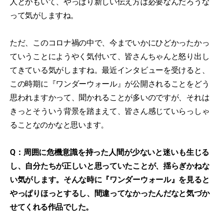
人とかもいて、やっぱり新しい伝え方は必要なんだろうな
って気がしますね。
ただ、このコロナ禍の中で、今までいかにひどかったかっ
ていうことにようやく気付いて、皆さんちゃんと怒り出し
てきている気がしますね。最近インタビューを受けると、
この時期に『ワンダーウォール』が公開されることをどう
思われますかって、聞かれることが多いのですが、それは
きっとそういう背景を踏まえて、皆さん感じていらっしゃ
ることなのかなと思います。
Q：周囲に危機意識を持った人間が少ないと迷いも生じる
し、自分たちが正しいと思っていたことが、揺らぎかねな
い気がします。そんな時に『ワンダーウォール』を見ると
やっぱりほっとするし、間違ってなかったんだなと気づか
せてくれる作品でした。