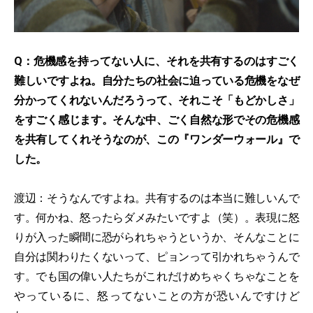
Q：危機感を持ってない人に、それを共有するのはすごく
難しいですよね。自分たちの社会に迫っている危機をなぜ
分かってくれないんだろうって、それこそ「もどかしさ」
をすごく感じます。そんな中、ごく自然な形でその危機感
を共有してくれそうなのが、この『ワンダーウォール』で
した。
渡辺：そうなんですよね。共有するのは本当に難しいんで
す。何かね、怒ったらダメみたいですよ（笑）。表現に怒
りが入った瞬間に恐がられちゃうというか、そんなことに
自分は関わりたくないって、ピョンって引かれちゃうんで
す。でも国の偉い人たちがこれだけめちゃくちゃなことを
やっているに、怒ってないことの方が恐いんですけど