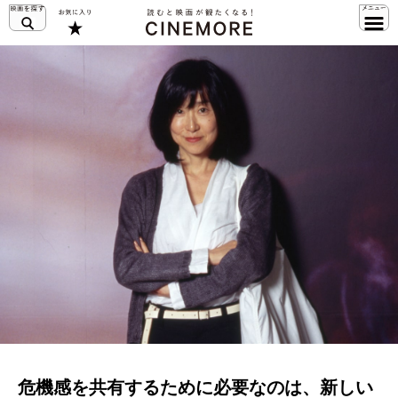
危機感を共有するために必要なのは、新しい