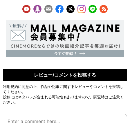
レビュー/コメントを投稿する
利用規約
に同意の上、作品や記事に関するレビューやコメントを投稿し
てください。
投稿にはネタバレが含まれる可能性もありますので、閲覧時はご注意く
ださい。