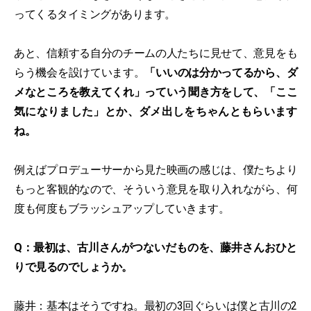
ってくるタイミングがあります。
あと、信頼する自分のチームの人たちに見せて、意見をも
らう機会を設けています。
「いいのは分かってるから、ダ
メなところを教えてくれ」っていう聞き方をして、「ここ
気になりました」とか、ダメ出しをちゃんともらいます
ね。
例えばプロデューサーから見た映画の感じは、僕たちより
もっと客観的なので、そういう意見を取り入れながら、何
度も何度もブラッシュアップしていきます。
Q：最初は、古川さんがつないだものを、藤井さんおひと
りで見るのでしょうか。
藤井：基本はそうですね。最初の3回ぐらいは僕と古川の2