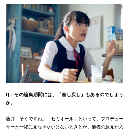
Q：その編集期間には、「差し戻し」もあるのでしょう
か。
藤井：そうですね。「セミオール」といって、プロデュー
サーと一緒に見なきゃいけないときとか、他者の意見が入