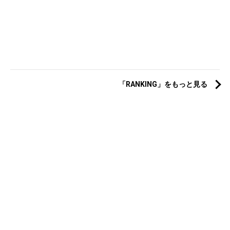
「RANKING」をもっと見る