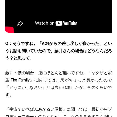
Q：そうですね。「A24からの差し戻しが多かった」とい
うお話を聞いていたので、藤井さんの場合はどうなんだろ
う？と思って。
藤井：僕の場合、逆にほとんど無いですね。『ヤクザと家
族 The Family』に関しては、尺がちょっと長かったので
「どうにかしなさい」とは言われましたが、そのくらいで
す。
『宇宙でいちばんあかるい屋根』に関しては、最初からプ
ロデュースチームのみんなが、こちらの意見をすごく聞い