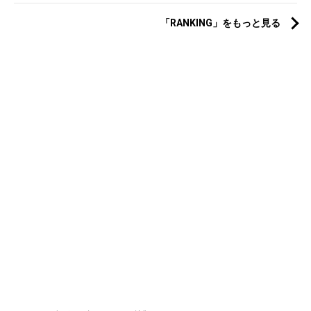
「RANKING」をもっと見る