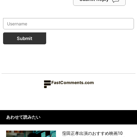
Submit
FastComments.com
あわせて読みたい
窪田正孝出演のおすすめ映画10