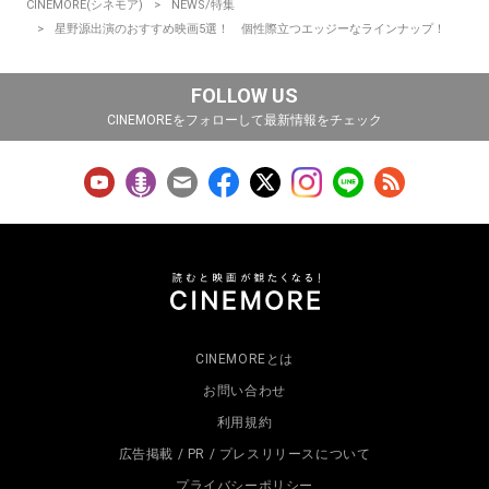
CINEMORE(シネモア)
NEWS/特集
星野源出演のおすすめ映画5選！ 個性際立つエッジーなラインナップ！
FOLLOW US
CINEMOREをフォローして最新情報をチェック
CINEMOREとは
お問い合わせ
利用規約
広告掲載 / PR / プレスリリースについて
プライバシーポリシー