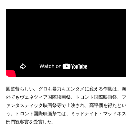
園監督らしい、グロも暴力もエンタメに変える作風は、海
外でもヴェネツィア国際映画祭、トロント国際映画祭、フ
ァンタスティック映画祭等で上映され、高評価を得たとい
う。トロント国際映画祭では、ミッドナイト・マッドネス
部門観客賞を受賞した。