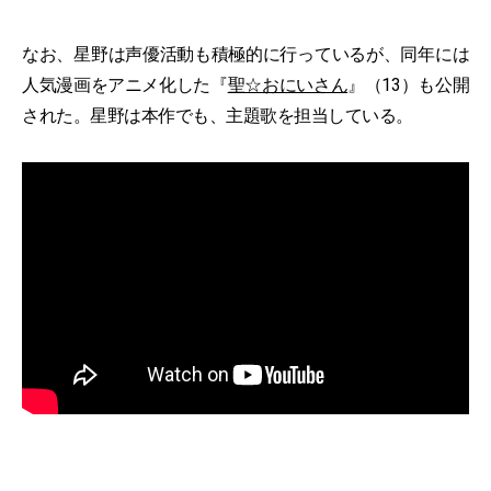
なお、星野は声優活動も積極的に行っているが、同年には
人気漫画をアニメ化した『
聖☆おにいさん
』（13）も公開
された。星野は本作でも、主題歌を担当している。