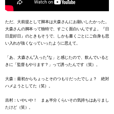
ただ、大前提として脚本は大森さんにお願いしたかった。
大森さんの脚本って独特で、すごく面白いんですよ。『日
日是好日』のときもそうで、しかも書くごとにご自身も思
い入れが強くなっていったように思えて。
「あ、大森さん“入った”な」と感じたので、飲んでいると
きに「監督もやります？」って誘ったんです（笑）。
大森：最初からちょっとそのつもりだったでしょ？ 絶対
ハメようとしてた（笑）。
吉村：いやいや！ まぁ半分くらいその気持ちはありまし
たけど（笑）。