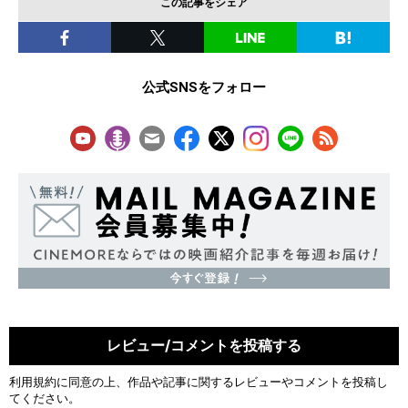
この記事をシェア
公式SNSをフォロー
レビュー/コメントを投稿する
利用規約
に同意の上、作品や記事に関するレビューやコメントを投稿し
てください。