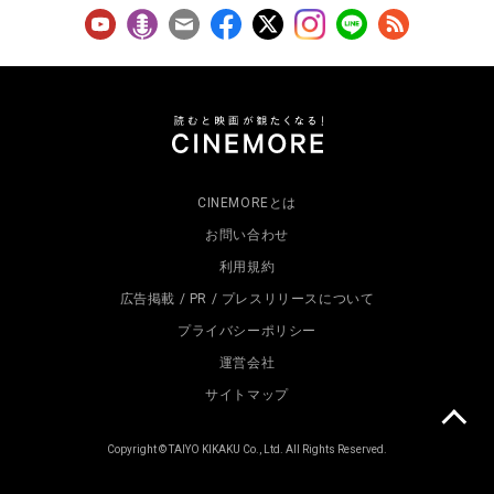
CINEMOREとは
お問い合わせ
利用規約
広告掲載 / PR / プレスリリースについて
プライバシーポリシー
運営会社
サイトマップ
Copyright © TAIYO KIKAKU Co., Ltd. All Rights Reserved.