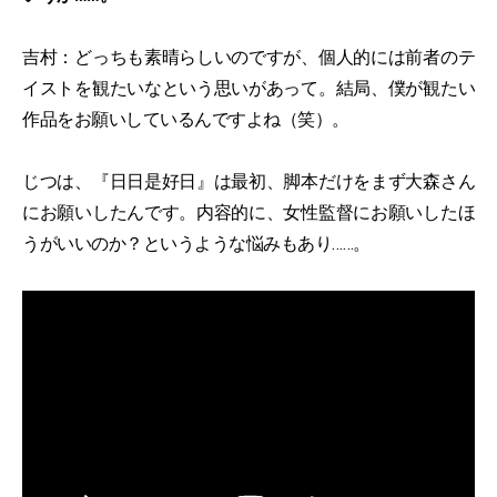
吉村：どっちも素晴らしいのですが、個人的には前者のテ
イストを観たいなという思いがあって。結局、僕が観たい
作品をお願いしているんですよね（笑）。
じつは、『日日是好日』は最初、脚本だけをまず大森さん
にお願いしたんです。内容的に、女性監督にお願いしたほ
うがいいのか？というような悩みもあり……。