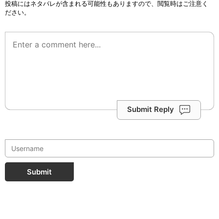
投稿にはネタバレが含まれる可能性もありますので、閲覧時はご注意く
ださい。
Submit Reply
Submit