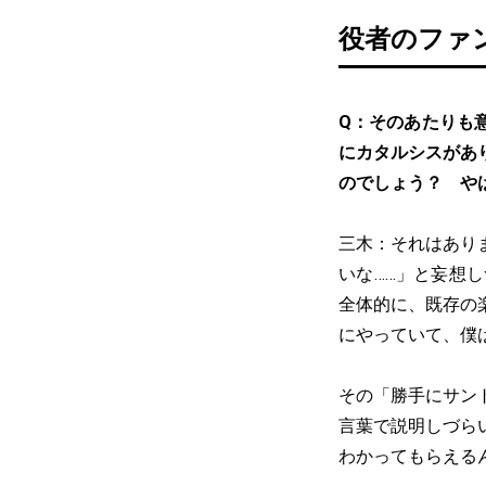
役者のファ
Q：そのあたりも
にカタルシスがあ
のでしょう？ や
三木：それはあり
いな……」と妄想
全体的に、既存の
にやっていて、僕
その「勝手にサン
言葉で説明しづら
わかってもらえる