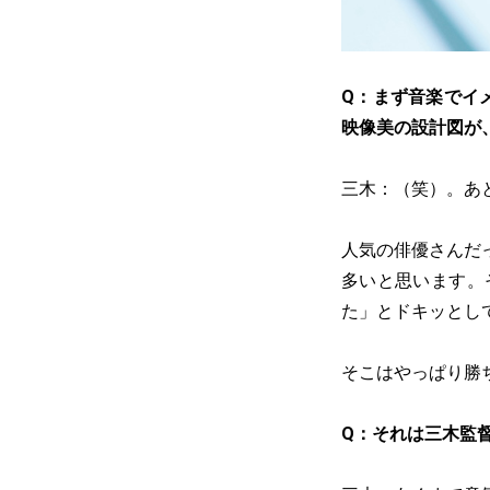
Q：まず音楽でイ
映像美の設計図が
三木：（笑）。あ
人気の俳優さんだ
多いと思います。
た」とドキッとし
そこはやっぱり勝
Q：それは三木監