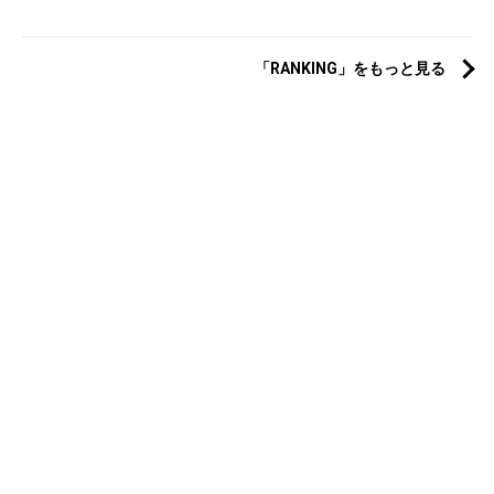
「RANKING」をもっと見る