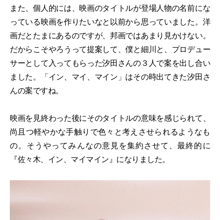
また、個人的には、映画のタイトルが登場人物の名前にな
っている映画を作りたいなと以前から思っていました。洋
画だとたまにあるのですが、邦画ではあまり見かけない。
だからこそやろうって提案して、僕と細川と、プロデュー
サーとして入ってもらった汐田さんの３人で案を出し合い
ました。「イン、マイ、マイン」はその時出てきた汐田さ
んの案ですね。
映画を見終わった後にそのタイトルの意味を感じられて、
尚且つ軽やかな手触りで色々と考えさせられるようなも
の。そうやってみんなの意見を集約させて、最終的に
『佐々木、イン、マイマイン』になりました。