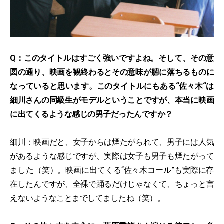
Q：このタイトルはすごく強いですよね。そして、その意
図の通り、映画を観終わるとその意味が腑に落ちるものに
なっていると思います。このタイトルにもある“佐々木“は
細川さんの同級生がモデルということですが、本当に映画
に出てくるような感じの男子だったんですか？
細川：映画だと、女子からは煙たがられて、男子には人気
があるような感じですが、実際は女子も男子も煙たがって
ました（笑）。映画に出てくる“佐々木コール”も実際に存
在したんですが、全裸で踊るだけじゃなくて、ちょっと言
えないようなことまでしてましたね（笑）。