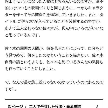
内山：モデルになった人物はもちろんいるのですが、基本
的にはいつもの映画づくりと同じように、一からキャラク
ターを作ってその関係性を構築していきました。また、タ
イトルに“佐々木”が入っていることも関係するのですが、
あえて主人公じゃない佐々木が、真ん中にいるのがいいな
と思っているんです。
佐々木の周囲の人間が、彼を見ることによって、自分をど
う見つめて、何をしたのかということを描きたい。佐々木
自身の話というよりも、佐々木を見ているみんなの気持ち
を作っていくことにしました。
で、なんで岳が悠二役じゃないのかっていうのはあるので
すが…。
二人で合致した役者・藤原季節