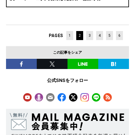
PAGES
1
2
3
4
5
6
この記事をシェア
公式SNSをフォロー