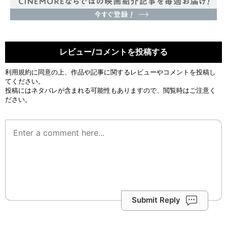
レビュー/コメントを投稿する
利用規約
に同意の上、作品や記事に関するレビューやコメントを投稿し
てください。
投稿にはネタバレが含まれる可能性もありますので、閲覧時はご注意く
ださい。
Submit Reply